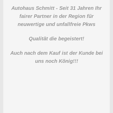
Autohaus Schmitt - Seit 31 Jahren Ihr
fairer Partner in der Region für
neuwertige und unfallfreie Pkws
Qualität die begeistert!
Auch nach dem Kauf ist der Kunde bei
uns noch König!!!