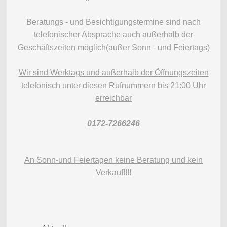
Beratungs - und Besichtigungstermine sind nach
telefonischer Absprache auch außerhalb der
Geschäftszeiten möglich(außer Sonn - und Feiertags
)
Wir sind Werktags und außerhalb der Öffnungszeiten
telefonisch unter diesen Rufnummern bis 21:00 Uhr
erreichbar
0172-7266246
An Sonn-und Feiertagen keine Beratung und kein
Verkauf!!!!