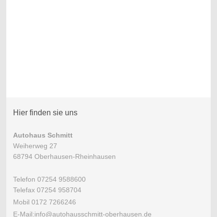
Hier finden sie uns
Autohaus Schmitt
Weiherweg 27
68794 Oberhausen-Rheinhausen
Telefon 07254 9588600
Telefax 07254 958704
Mobil 0172 7266246
E-Mail:info@autohausschmitt-oberhausen.de