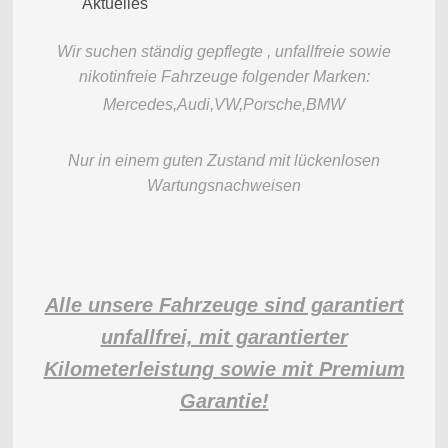
Aktuelles
Wir suchen ständig gepflegte , unfallfreie sowie
nikotinfreie Fahrzeuge folgender Marken:
Mercedes,Audi,VW,Porsche,BMW
Nur in einem guten Zustand mit lückenlosen
Wartungsnachweisen
Alle unsere Fahrzeuge sind garantiert
unfallfrei, mit garantierter
Kilometerleistung sowie mit Premium
Garantie!