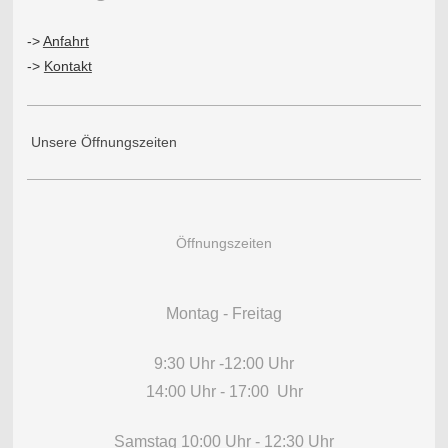
->
Anfahrt
->
Kontakt
Unsere Öffnungszeiten
Öffnungszeiten
Montag - Freitag
9:30 Uhr -12:00 Uhr
14:00 Uhr - 17:00 Uhr
Samstag 10:00 Uhr - 12:30 Uhr