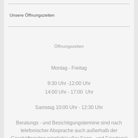
Unsere Öffnungszeiten
Öffnungszeiten
Montag - Freitag
9:30 Uhr -12:00 Uhr
14:00 Uhr - 17:00 Uhr
Samstag 10:00 Uhr - 12:30 Uhr
Beratungs - und Besichtigungstermine sind nach
telefonischer Absprache auch außerhalb der