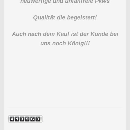
neuwertige und unfallfreie Pkws
Qualität die begeistert!
Auch nach dem Kauf ist der Kunde bei
uns noch König!!!