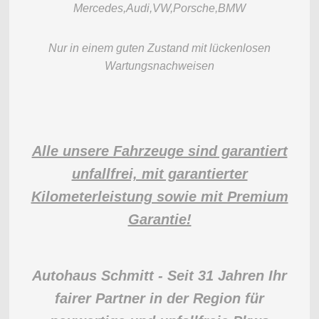
Mercedes,Audi,VW,Porsche,BMW
Nur in einem guten Zustand mit lückenlosen
Wartungsnachweisen
Alle unsere Fahrzeuge sind garantiert
unfallfrei, mit garantierter
Kilometerleistung sowie mit Premium
Garantie!
Autohaus Schmitt - Seit 31 Jahren Ihr
fairer Partner in der Region für